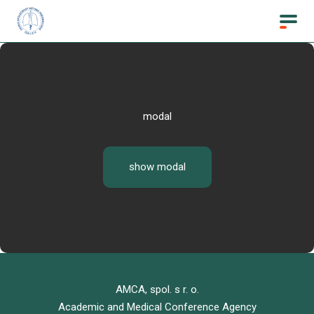
modal
show modal
AMCA, spol. s r. o.
Academic and Medical Conference Agency